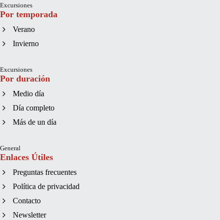
Excursiones
Por temporada
Verano
Invierno
Excursiones
Por duración
Medio día
Día completo
Más de un día
General
Enlaces Útiles
Preguntas frecuentes
Política de privacidad
Contacto
Newsletter